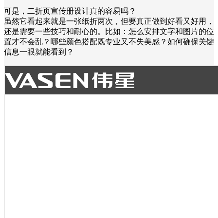
可是，二折页宣传册设计真的容易吗？
虽然它看起来就是一张纸折两次，但要真正做到好看又好用，
还是需要一些技巧和耐心的。比如：怎么安排文字和图片的位
置才不会乱？哪些颜色搭配既专业又不失美感？如何确保关键
信息一眼就能看到？