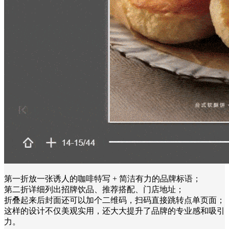
第一折放一张诱人的咖啡特写 + 简洁有力的品牌标语；
第二折详细列出招牌饮品、推荐搭配、门店地址；
折叠起来后封面还可以加个二维码，扫码直接跳转点单页面；
这样的设计不仅美观实用，还大大提升了品牌的专业感和吸引
力。