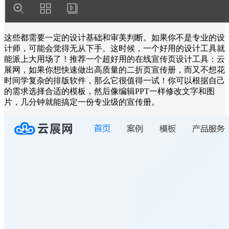
这些都需要一定的设计基础和审美判断。如果你不是专业的设
计师，可能会觉得无从下手。这时候，一个好用的设计工具就
能派上大用场了！推荐一个超好用的在线宣传页设计工具：云
展网，如果你想快速做出高质量的二折页宣传册，而又不想花
时间学复杂的排版软件，那么它很值得一试！你可以根据自己
的需求选择合适的模板，然后像编辑PPT一样修改文字和图
片，几分钟就能搞定一份专业级的宣传册。