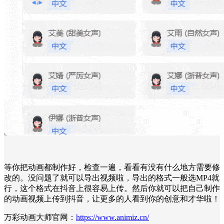
等你把动画都制作好，检查一遍，看看有没有什么地方需要修
改的。没问题了就可以导出视频啦，导出的格式一般选MP4就
行，这个格式在抖音上很容易上传。然后你就可以把自己制作
的动画视频上传到抖音，让更多的人看到你的创意和才华啦！
万彩动画大师官网：
https://www.animiz.cn/