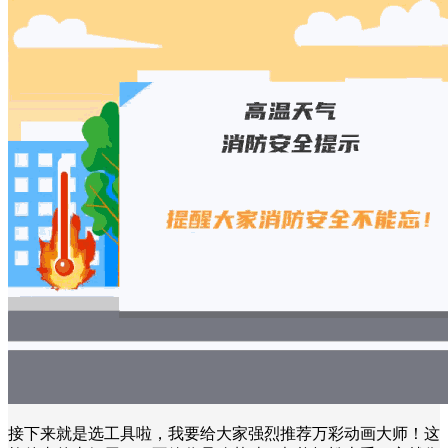
接下来就是选工具啦，我要给大家强烈推荐万彩动画大师！这