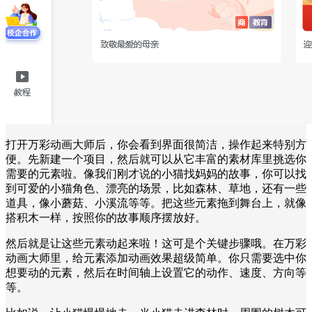
打开万彩动画大师后，你会看到界面很简洁，操作起来特别方
便。先新建一个项目，然后就可以从它丰富的素材库里挑选你
需要的元素啦。像我们刚才说的小猫找妈妈的故事，你可以找
到可爱的小猫角色、漂亮的场景，比如森林、草地，还有一些
道具，像小蘑菇、小溪流等等。把这些元素拖到舞台上，就像
搭积木一样，按照你的故事顺序摆放好。
然后就是让这些元素动起来啦！这可是个关键步骤哦。在万彩
动画大师里，给元素添加动画效果超级简单。你只需要选中你
想要动的元素，然后在时间轴上设置它的动作、速度、方向等
等。