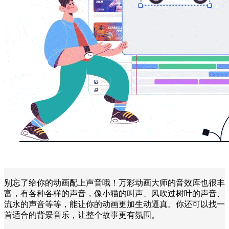
别忘了给你的动画配上声音哦！万彩动画大师的音效库也很丰
富，有各种各样的声音，像小猫的叫声、风吹过树叶的声音、
流水的声音等等，能让你的动画更加生动逼真。你还可以找一
首适合的背景音乐，让整个故事更有氛围。