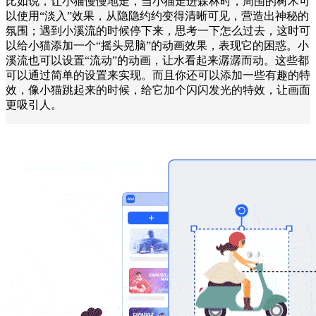
比如说，让小猫慢慢地走，当小猫走进森林时，周围的树木可
以使用“淡入”效果，从隐隐约约变得清晰可见，营造出神秘的
氛围；遇到小溪流的时候停下来，思考一下怎么过去，这时可
以给小猫添加一个“摇头晃脑”的动画效果，表现它的困惑。小
溪流也可以设置“流动”的动画，让水看起来潺潺而动。这些都
可以通过简单的设置来实现。而且你还可以添加一些有趣的特
效，像小猫跳起来的时候，给它加个闪闪发光的特效，让画面
更吸引人。