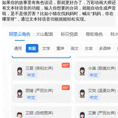
如果你的故事里有角色说话，那就更好办了，万彩动画大师还
有文本转语音的功能，输入你想要的台词，就能自动生成声音
啦，是不是很厉害？比如小猫在找妈妈时，喊出“妈妈，你在
哪里呀”，通过文本转语音功能就能轻松实现。