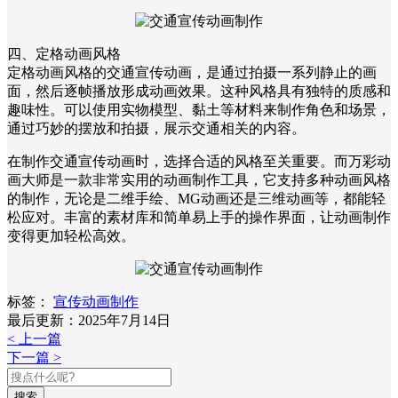
四、定格动画风格
定格动画风格的交通宣传动画，是通过拍摄一系列静止的画
面，然后逐帧播放形成动画效果。这种风格具有独特的质感和
趣味性。可以使用实物模型、黏土等材料来制作角色和场景，
通过巧妙的摆放和拍摄，展示交通相关的内容。
在制作交通宣传动画时，选择合适的风格至关重要。而万彩动
画大师是一款非常实用的动画制作工具，它支持多种动画风格
的制作，无论是二维手绘、MG动画还是三维动画等，都能轻
松应对。丰富的素材库和简单易上手的操作界面，让动画制作
变得更加轻松高效。
标签：
宣传动画制作
最后更新：2025年7月14日
< 上一篇
下一篇 >
搜索