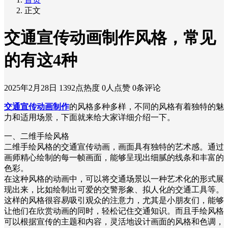
正文
交通宣传动画制作风格，常见
的有这4种
2025年2月28日
1392点热度
0人点赞
0条评论
交通宣传动画制作
的风格多种多样，不同的风格有着独特的魅
力和适用场景，下面就来给大家详细介绍一下。
一、二维手绘风格
二维手绘风格的交通宣传动画，画面具有独特的艺术感。通过
画师精心绘制的每一帧画面，能够呈现出细腻的线条和丰富的
色彩。
在这种风格的动画中，可以将交通场景以一种艺术化的形式展
现出来，比如绘制出可爱的交警形象、拟人化的交通工具等。
这样的风格很容易吸引观众的注意力，尤其是小朋友们，能够
让他们在欣赏动画的同时，轻松记住交通知识。而且手绘风格
可以根据宣传的主题和内容，灵活地设计画面的风格和色调，