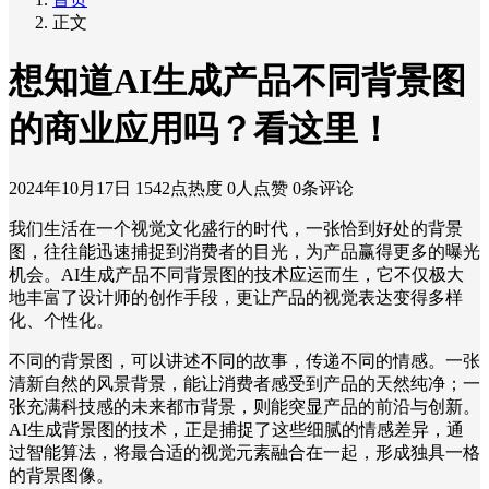
正文
想知道AI生成产品不同背景图
的商业应用吗？看这里！
2024年10月17日
1542点热度
0人点赞
0条评论
我们生活在一个视觉文化盛行的时代，一张恰到好处的背景
图，往往能迅速捕捉到消费者的目光，为产品赢得更多的曝光
机会。AI生成产品不同背景图的技术应运而生，它不仅极大
地丰富了设计师的创作手段，更让产品的视觉表达变得多样
化、个性化。
不同的背景图，可以讲述不同的故事，传递不同的情感。一张
清新自然的风景背景，能让消费者感受到产品的天然纯净；一
张充满科技感的未来都市背景，则能突显产品的前沿与创新。
AI生成背景图的技术，正是捕捉了这些细腻的情感差异，通
过智能算法，将最合适的视觉元素融合在一起，形成独具一格
的背景图像。