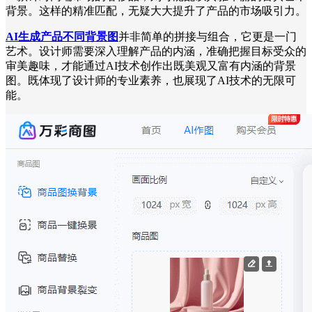
背景。这样的精准匹配，无疑大大提升了产品的市场吸引力。
AI生成产品不同背景图
并非简单的拼接与组合，它更是一门
艺术。设计师需要深入理解产品的内涵，准确把握目标受众的
审美趣味，才能通过AI技术创作出既美观又富有内涵的背景
图。既体现了设计师的专业素养，也展现了AI技术的无限可
能。