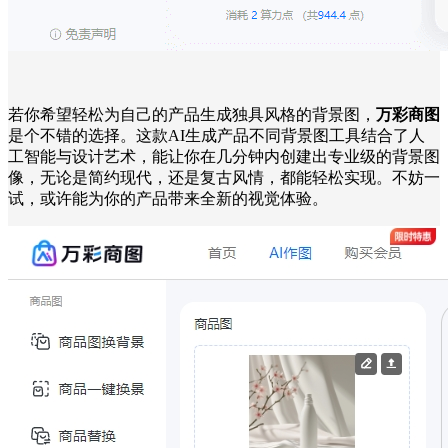
若你希望轻松为自己的产品生成独具风格的背景图，
万彩商图
是个不错的选择。这款AI生成产品不同背景图工具结合了人
工智能与设计艺术，能让你在几分钟内创建出专业级的背景图
像，无论是简约现代，还是复古风情，都能轻松实现。不妨一
试，或许能为你的产品带来全新的视觉体验。