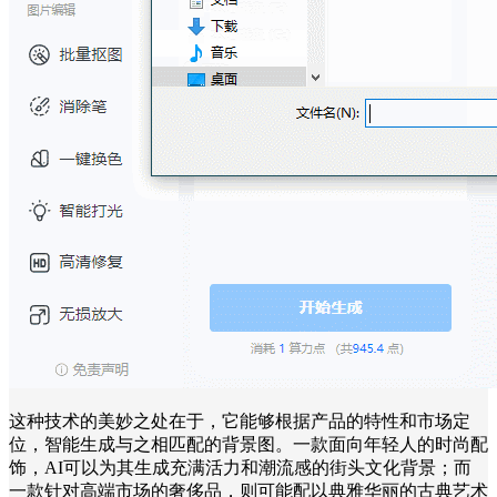
这种技术的美妙之处在于，它能够根据产品的特性和市场定
位，智能生成与之相匹配的背景图。一款面向年轻人的时尚配
饰，AI可以为其生成充满活力和潮流感的街头文化背景；而
一款针对高端市场的奢侈品，则可能配以典雅华丽的古典艺术